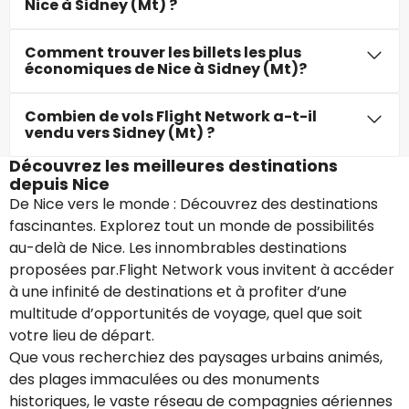
Nice à Sidney (Mt) ?
Comment trouver les billets les plus
économiques de Nice à Sidney (Mt)?
Combien de vols Flight Network a-t-il
vendu vers Sidney (Mt) ?
Découvrez les meilleures destinations
depuis Nice
De Nice vers le monde : Découvrez des destinations
fascinantes. Explorez tout un monde de possibilités
au-delà de Nice. Les innombrables destinations
proposées par.Flight Network vous invitent à accéder
à une infinité de destinations et à profiter d’une
multitude d’opportunités de voyage, quel que soit
votre lieu de départ.
Que vous recherchiez des paysages urbains animés,
des plages immaculées ou des monuments
historiques, le vaste réseau de compagnies aériennes