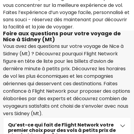
vous concentrer sur la meilleure expérience de vol.
Faites l’expérience d’un voyage facile, personnalisé et
sans souci - réservez dès maintenant pour découvrir
la facilité et la joie de voyager.
Foire aux questions pour votre voyage de
Nice à Sidney (Mt)
Vous avez des questions sur votre voyage de Nice à
Sidney (Mt) ? Découvrez pourquoi Flight Network
figure en tête de liste pour les billets d’avion de
dernière minute à petits prix. Découvrez les horaires
de vol les plus économiques et les compagnies
aériennes qui desservent ces destinations. Faites
confiance à Flight Network pour proposer des options
élaborées par des experts et découvrez combien de
voyageurs satisfaits ont choisi de s’envoler avec nous
vers Sidney (Mt).
Qu’est-ce qui fait de Flight Network votre
premier choix pour des vols à petits prix de