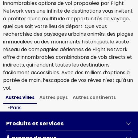
innombrables options de vol proposées par Flight
Network vers une infinité de destinations vous invitent
à profiter d’une multitude d’opportunités de voyage,
quel que soit votre lieu de départ. Que vous
recherchiez des paysages urbains animés, des plages
immaculées ou des monuments historiques, le vaste
réseau de compagnies aériennes de Flight Network
offre d’innombrables combinaisons de vols directs et
indirects, qui rendent toutes les destinations
facilement accessibles. Avec des milliers d’options à
portée de main, l’escapade de vos rêves n’est qu’à un
vol.
Autres villes
Autres pays
Autres continents
•
Paris
Produits et services
À propos de nous