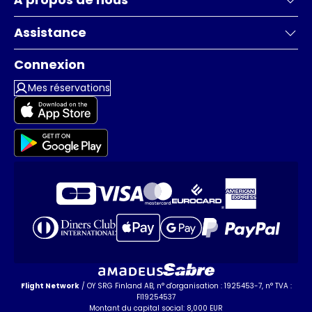
Assistance
Connexion
Mes réservations
Flight Network
/ OY SRG Finland AB, n° d'organisation : 1925453-7, n° TVA :
FI19254537
Montant du capital social: 8,000 EUR