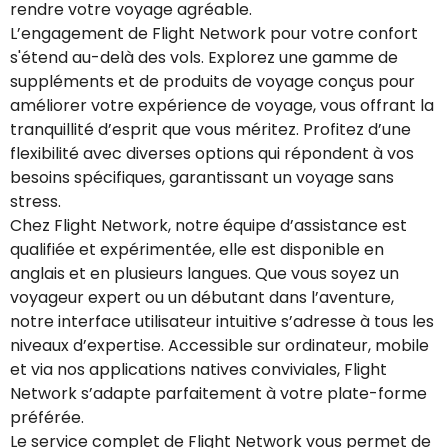
rendre votre voyage agréable.
L’engagement de Flight Network pour votre confort
s'étend au-delà des vols. Explorez une gamme de
suppléments et de produits de voyage conçus pour
améliorer votre expérience de voyage, vous offrant la
tranquillité d’esprit que vous méritez. Profitez d’une
flexibilité avec diverses options qui répondent à vos
besoins spécifiques, garantissant un voyage sans
stress.
Chez Flight Network, notre équipe d’assistance est
qualifiée et expérimentée, elle est disponible en
anglais et en plusieurs langues. Que vous soyez un
voyageur expert ou un débutant dans l’aventure,
notre interface utilisateur intuitive s’adresse à tous les
niveaux d’expertise. Accessible sur ordinateur, mobile
et via nos applications natives conviviales, Flight
Network s’adapte parfaitement à votre plate-forme
préférée.
Le service complet de Flight Network vous permet de