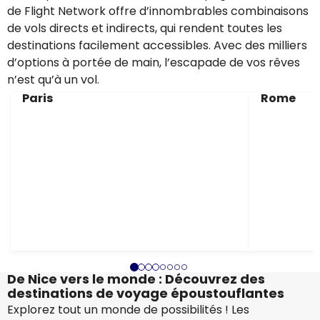
de Flight Network offre d’innombrables combinaisons
de vols directs et indirects, qui rendent toutes les
destinations facilement accessibles. Avec des milliers
d’options à portée de main, l’escapade de vos rêves
n’est qu’à un vol.
Paris
Rome
De Nice vers le monde : Découvrez des
destinations de voyage époustouflantes
Explorez tout un monde de possibilités ! Les