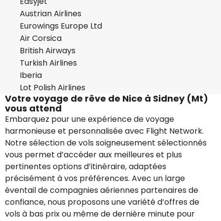
Easyjet
Austrian Airlines
Eurowings Europe Ltd
Air Corsica
British Airways
Turkish Airlines
Iberia
Lot Polish Airlines
Votre voyage de rêve de Nice à Sidney (Mt)
vous attend
Embarquez pour une expérience de voyage
harmonieuse et personnalisée avec Flight Network.
Notre sélection de vols soigneusement sélectionnés
vous permet d’accéder aux meilleures et plus
pertinentes options d’itinéraire, adaptées
précisément à vos préférences. Avec un large
éventail de compagnies aériennes partenaires de
confiance, nous proposons une variété d’offres de
vols à bas prix ou même de dernière minute pour