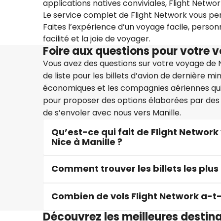
applications natives conviviales, Flight Netw
Le service complet de Flight Network vous per
Faites l’expérience d’un voyage facile, person
facilité et la joie de voyager.
Foire aux questions pour votre v
Vous avez des questions sur votre voyage de N
de liste pour les billets d’avion de dernière mi
économiques et les compagnies aériennes qui 
pour proposer des options élaborées par des 
de s’envoler avec nous vers Manille.
Qu’est-ce qui fait de Flight Network 
Nice à Manille ?
Comment trouver les billets les plu
Combien de vols Flight Network a-t-i
Découvrez les meilleures destin