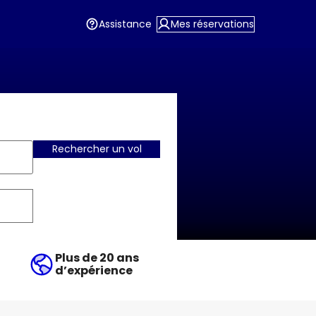
Assistance
Mes réservations
Rechercher un vol
Plus de 20 ans
d’expérience