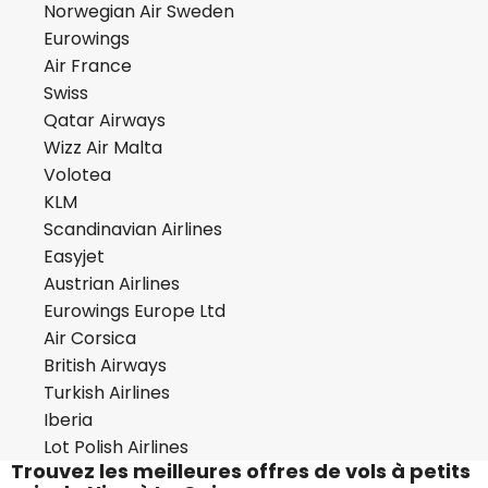
Norwegian Air Sweden
Eurowings
Air France
Swiss
Qatar Airways
Wizz Air Malta
Volotea
KLM
Scandinavian Airlines
Easyjet
Austrian Airlines
Eurowings Europe Ltd
Air Corsica
British Airways
Turkish Airlines
Iberia
Lot Polish Airlines
Trouvez les meilleures offres de vols à petits