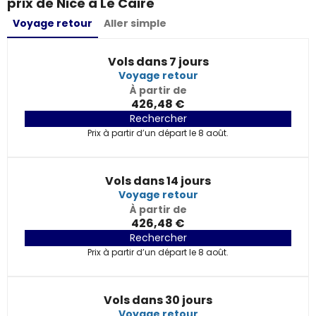
prix de Nice à Le Caire
Voyage retour
Aller simple
Vols dans 7 jours
Voyage retour
À partir de
426,48 €
Rechercher
Prix à partir d’un départ le 8 août.
Vols dans 14 jours
Voyage retour
À partir de
426,48 €
Rechercher
Prix à partir d’un départ le 8 août.
Vols dans 30 jours
Voyage retour