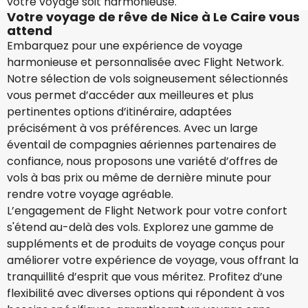
votre voyage soit harmonieuse.
Votre voyage de rêve de Nice à Le Caire vous
attend
Embarquez pour une expérience de voyage
harmonieuse et personnalisée avec Flight Network.
Notre sélection de vols soigneusement sélectionnés
vous permet d’accéder aux meilleures et plus
pertinentes options d’itinéraire, adaptées
précisément à vos préférences. Avec un large
éventail de compagnies aériennes partenaires de
confiance, nous proposons une variété d’offres de
vols à bas prix ou même de dernière minute pour
rendre votre voyage agréable.
L’engagement de Flight Network pour votre confort
s'étend au-delà des vols. Explorez une gamme de
suppléments et de produits de voyage conçus pour
améliorer votre expérience de voyage, vous offrant la
tranquillité d’esprit que vous méritez. Profitez d’une
flexibilité avec diverses options qui répondent à vos