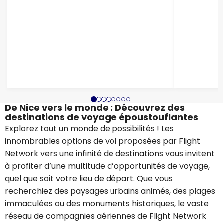
De Nice vers le monde : Découvrez des
destinations de voyage époustouflantes
Explorez tout un monde de possibilités ! Les
innombrables options de vol proposées par Flight
Network vers une infinité de destinations vous invitent
à profiter d’une multitude d’opportunités de voyage,
quel que soit votre lieu de départ. Que vous
recherchiez des paysages urbains animés, des plages
immaculées ou des monuments historiques, le vaste
réseau de compagnies aériennes de Flight Network