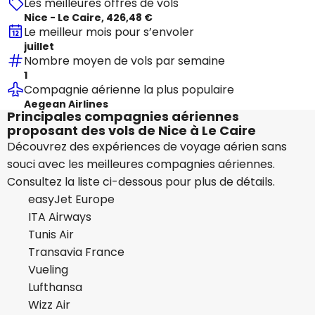
Les meilleures offres de vols
Nice - Le Caire, 426,48 €
Le meilleur mois pour s’envoler
juillet
Nombre moyen de vols par semaine
1
Compagnie aérienne la plus populaire
Aegean Airlines
Principales compagnies aériennes
proposant des vols de Nice à Le Caire
Découvrez des expériences de voyage aérien sans
souci avec les meilleures compagnies aériennes.
Consultez la liste ci-dessous pour plus de détails.
easyJet Europe
ITA Airways
Tunis Air
Transavia France
Vueling
Lufthansa
Wizz Air