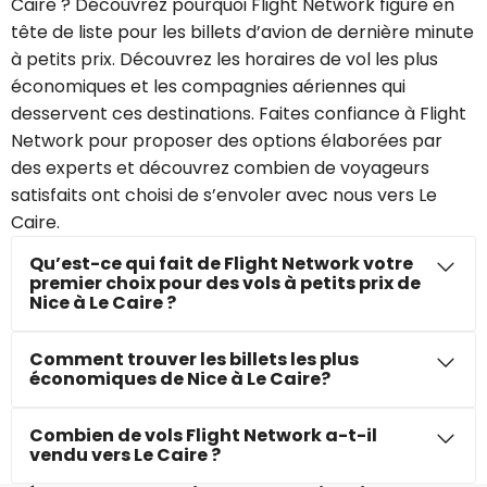
Caire ? Découvrez pourquoi Flight Network figure en
tête de liste pour les billets d’avion de dernière minute
à petits prix. Découvrez les horaires de vol les plus
économiques et les compagnies aériennes qui
desservent ces destinations. Faites confiance à Flight
Network pour proposer des options élaborées par
des experts et découvrez combien de voyageurs
satisfaits ont choisi de s’envoler avec nous vers Le
Caire.
Qu’est-ce qui fait de Flight Network votre
premier choix pour des vols à petits prix de
Nice à Le Caire ?
Comment trouver les billets les plus
économiques de Nice à Le Caire?
Combien de vols Flight Network a-t-il
vendu vers Le Caire ?