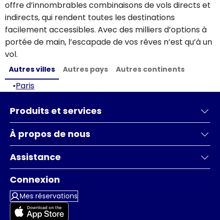
offre d’innombrables combinaisons de vols directs et
indirects, qui rendent toutes les destinations
facilement accessibles. Avec des milliers d’options à
portée de main, l’escapade de vos rêves n’est qu’à un
vol.
Autres villes
Autres pays
Autres continents
•
Paris
Produits et services
À propos de nous
Assistance
Connexion
Mes réservations