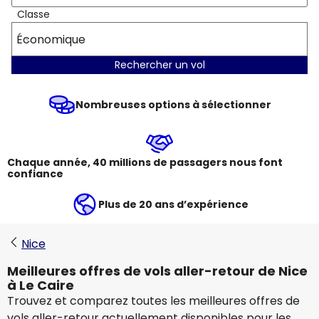
Classe
Économique
Rechercher un vol
Nombreuses options à sélectionner
Chaque année, 40 millions de passagers nous font
confiance
Plus de 20 ans d’expérience
Nice
Meilleures offres de vols aller-retour de Nice
à Le Caire
Trouvez et comparez toutes les meilleures offres de
vols aller-retour actuellement disponibles pour les