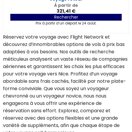
À partir de
321,41 €
Rechercher
Prix à partir d’un départ le 24 août.
Réservez votre voyage avec Flight Network et
découvrez d’innombrables options de vols à prix bas
adaptées à vos besoins. Nos outils de recherche
méticuleux analysent un vaste réseau de compagnies
aériennes et garantissent les choix les plus efficaces
pour votre voyage vers Nice. Profitez d’un voyage
abordable sans frais cachés, facilité par notre plate-
forme conviviale. Que vous soyez un voyageur
chevronné ou un voyageur novice, nous nous
engageons à vous offrir une expérience de
réservation sans effort. Explorez, comparez et
réservez avec des options flexibles et une grande
variété de suppléments, afin que chaque étape de