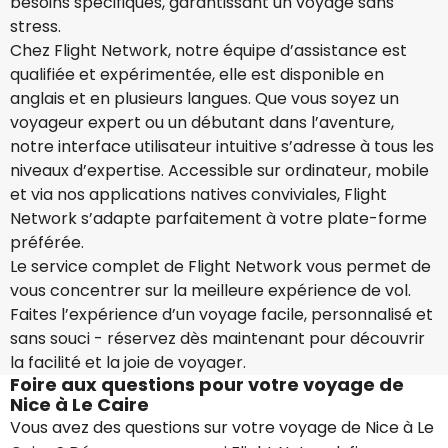
besoins spécifiques, garantissant un voyage sans
stress.
Chez Flight Network, notre équipe d’assistance est
qualifiée et expérimentée, elle est disponible en
anglais et en plusieurs langues. Que vous soyez un
voyageur expert ou un débutant dans l’aventure,
notre interface utilisateur intuitive s’adresse à tous les
niveaux d’expertise. Accessible sur ordinateur, mobile
et via nos applications natives conviviales, Flight
Network s’adapte parfaitement à votre plate-forme
préférée.
Le service complet de Flight Network vous permet de
vous concentrer sur la meilleure expérience de vol.
Faites l’expérience d’un voyage facile, personnalisé et
sans souci - réservez dès maintenant pour découvrir
la facilité et la joie de voyager.
Foire aux questions pour votre voyage de
Nice à Le Caire
Vous avez des questions sur votre voyage de Nice à Le