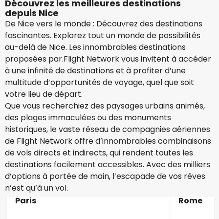
Découvrez les meilleures destinations
depuis Nice
De Nice vers le monde : Découvrez des destinations
fascinantes. Explorez tout un monde de possibilités
au-delà de Nice. Les innombrables destinations
proposées par.Flight Network vous invitent à accéder
à une infinité de destinations et à profiter d’une
multitude d’opportunités de voyage, quel que soit
votre lieu de départ.
Que vous recherchiez des paysages urbains animés,
des plages immaculées ou des monuments
historiques, le vaste réseau de compagnies aériennes
de Flight Network offre d’innombrables combinaisons
de vols directs et indirects, qui rendent toutes les
destinations facilement accessibles. Avec des milliers
d’options à portée de main, l’escapade de vos rêves
n’est qu’à un vol.
Paris
Rome